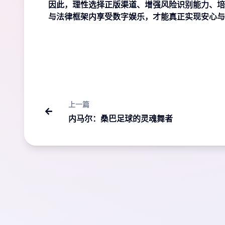
因此，理性选择正版渠道、增强风险识别能力、培
与法律框架内享受数字娱乐，才能真正实现安心与
上一篇
内马尔：桑巴足球的灵魂舞者