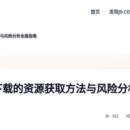
首页
发现
J9.C
与风险分析全面指南
下载的资源获取方法与风险分
162