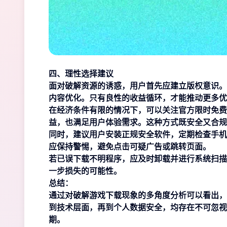
四、理性选择建议
面对破解资源的诱惑，用户首先应建立版权意识。
内容优化。只有良性的收益循环，才能推动更多优
在经济条件有限的情况下，可以关注官方限时免费
益，也满足用户体验需求。这种方式既安全又合规
同时，建议用户安装正规安全软件，定期检查手机
应保持警惕，避免点击可疑广告或跳转页面。
若已误下载不明程序，应及时卸载并进行系统扫描
一步损失的可能性。
总结：
通过对破解游戏下载现象的多角度分析可以看出，
到技术层面，再到个人数据安全，均存在不可忽视
期。