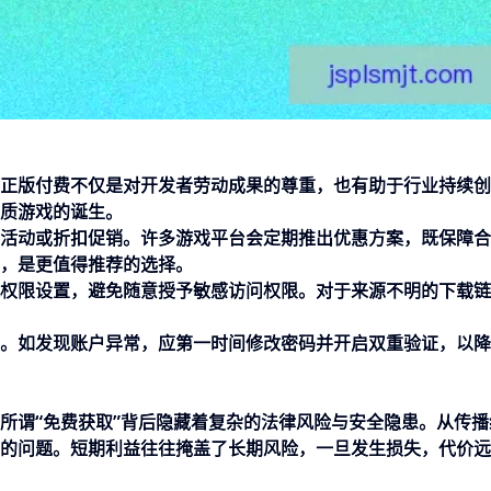
正版付费不仅是对开发者劳动成果的尊重，也有助于行业持续创
质游戏的诞生。
活动或折扣促销。许多游戏平台会定期推出优惠方案，既保障合
，是更值得推荐的选择。
权限设置，避免随意授予敏感访问权限。对于来源不明的下载链
。如发现账户异常，应第一时间修改密码并开启双重验证，以降
所谓“免费获取”背后隐藏着复杂的法律风险与安全隐患。从传播
的问题。短期利益往往掩盖了长期风险，一旦发生损失，代价远