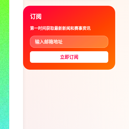
订阅
第一时间获取最新新闻和赛事资讯
立即订阅