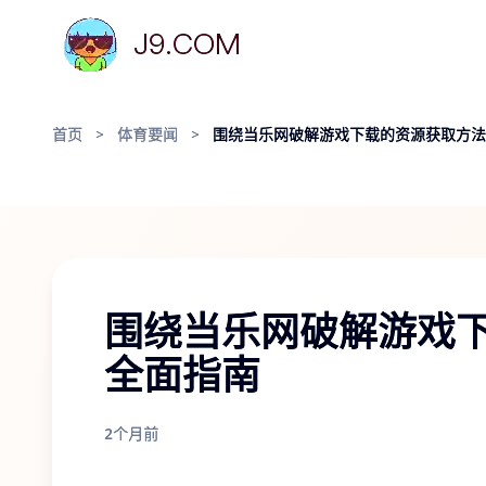
首页
>
体育要闻
>
围绕当乐网破解游戏下载的资源获取方法
围绕当乐网破解游戏
全面指南
2个月前